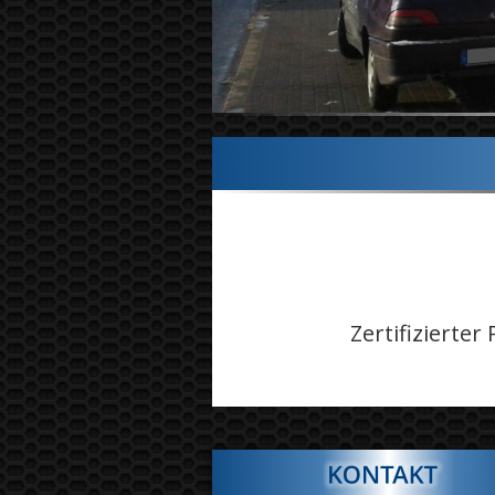
Zertifiziert