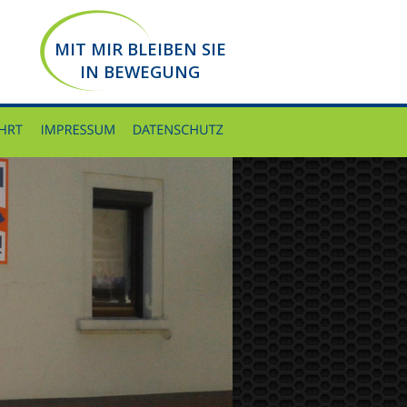
MIT MIR BLEIBEN SIE
IN BEWEGUNG