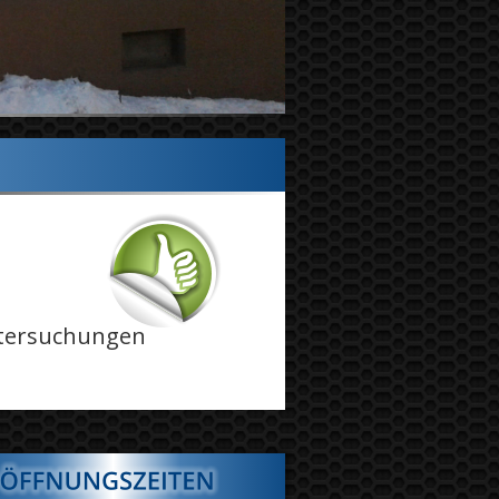
ntersuchungen